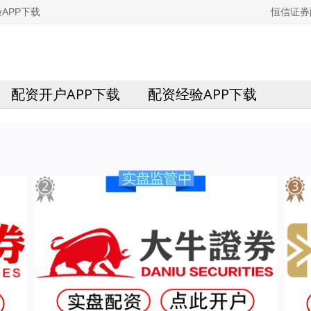
APP下载
恒信证券
配资开户APP下载
配资经验APP下载