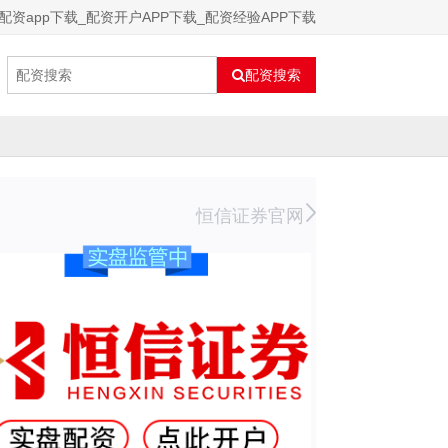
配资app下载_配资开户APP下载_配资经验APP下载
配资搜索
恒信证券官网