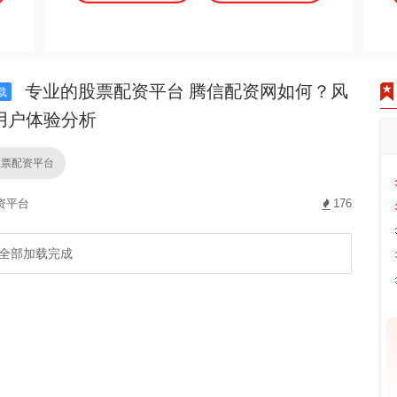
专业的股票配资平台 腾信配资网如何？风
载
用户体验分析
股票配资平台
资平台
176
全部加载完成