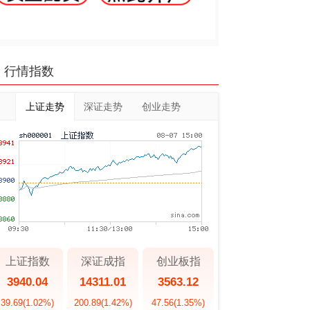
行情指数
上证走势
深证走势
创业走势
上证指数
深证成指
创业板指
3940.04
14311.01
3563.12
39.69
(1.02%)
200.89
(1.42%)
47.56
(1.35%)