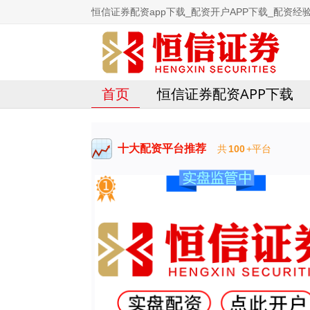
恒信证券配资app下载_配资开户APP下载_配资经验
首页
恒信证券配资APP下载
十大配资平台推荐
共
100
+平台