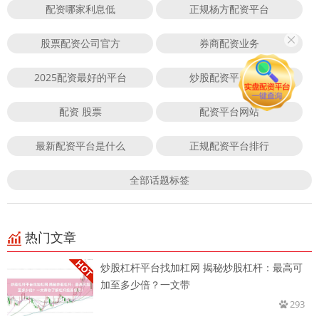
配资哪家利息低
正规杨方配资平台
股票配资公司官方
券商配资业务
2025配资最好的平台
炒股配资平台官网
配资 股票
配资平台网站
最新配资平台是什么
正规配资平台排行
全部话题标签
热门文章
炒股杠杆平台找加杠网 揭秘炒股杠杆：最高可
加至多少倍？一文带
293