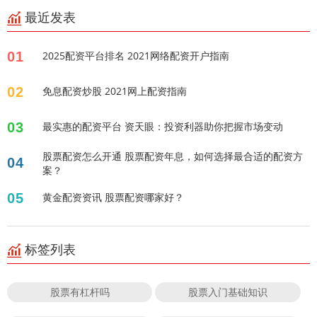
最近发表
01
2025配资平台排名 2021网络配资开户指南
02
免息配资炒股 2021网上配资指南
03
最实惠的配资平台 资天眼：投资利器助你把握市场变动
股票配资怎么开通 股票配资年息，如何选择最合适的配资方
04
案？
05
黄金配资资讯 股票配资哪家好？
标签列表
股票有杠杆吗
股票入门基础知识