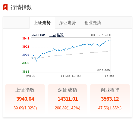
行情指数
上证走势
深证走势
创业走势
上证指数
深证成指
创业板指
3940.04
14311.01
3563.12
39.69
(1.02%)
200.89
(1.42%)
47.56
(1.35%)