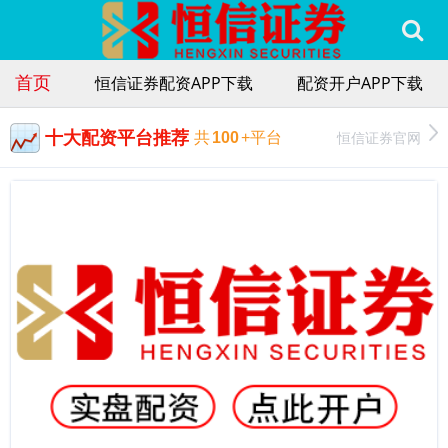
首页
恒信证券配资APP下载
配资开户APP下载
十大配资平台推荐
恒信证券官网
共
100
+平台