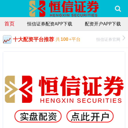
首页
恒信证券配资APP下载
配资开户APP下载
十大配资平台推荐
恒信证券官网
共
100
+平台