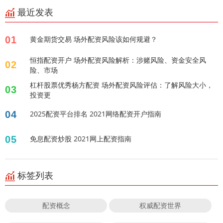
最近发表
01
黄金期货交易 场外配资风险该如何规避？
恒指配资开户 场外配资风险解析：涉赌风险、资金安全风
02
险、市场
杠杆股票优秀杨方配资 场外配资风险评估：了解风险大小，
03
投资更
04
2025配资平台排名 2021网络配资开户指南
05
免息配资炒股 2021网上配资指南
标签列表
配资概念
权威配资世界