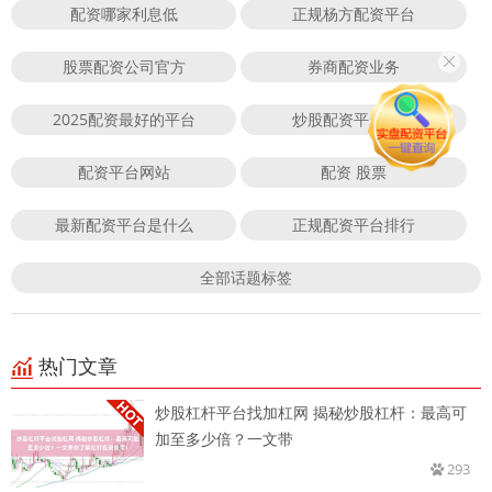
配资哪家利息低
正规杨方配资平台
股票配资公司官方
券商配资业务
2025配资最好的平台
炒股配资平台官网
配资平台网站
配资 股票
最新配资平台是什么
正规配资平台排行
全部话题标签
热门文章
炒股杠杆平台找加杠网 揭秘炒股杠杆：最高可
加至多少倍？一文带
293