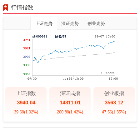
行情指数
上证走势
深证走势
创业走势
上证指数
深证成指
创业板指
3940.04
14311.01
3563.12
39.69
(1.02%)
200.89
(1.42%)
47.56
(1.35%)