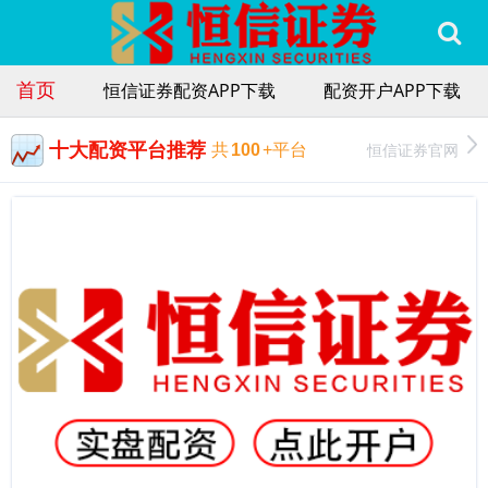
首页
恒信证券配资APP下载
配资开户APP下载
十大配资平台推荐
恒信证券官网
共
100
+平台