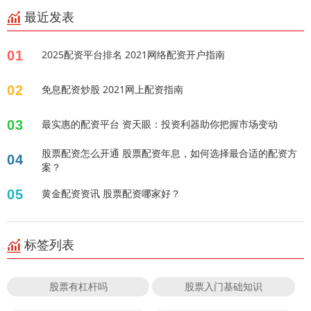
最近发表
01
2025配资平台排名 2021网络配资开户指南
02
免息配资炒股 2021网上配资指南
03
最实惠的配资平台 资天眼：投资利器助你把握市场变动
股票配资怎么开通 股票配资年息，如何选择最合适的配资方
04
案？
05
黄金配资资讯 股票配资哪家好？
标签列表
股票有杠杆吗
股票入门基础知识