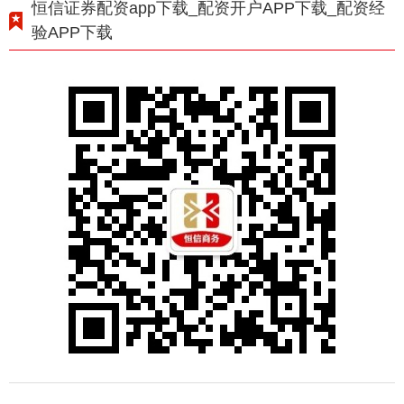
恒信证券配资app下载_配资开户APP下载_配资经
验APP下载