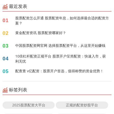
最近发表
股票配资怎么开通 股票配资年息，如何选择最合适的配资方
01
案？
02
黄金配资资讯 股票配资哪家好？
03
中国股票配资网官网 选择股票配资平台，从这里开始赚钱
10倍杠杆配资正规平台 股票开户呈简配资：快速入市，获
04
利无忧
05
配查查 v亿配资：股票开户首选，值得称赞的资金优势！
标签列表
2025股票配资大平台
正规的配资炒股平台