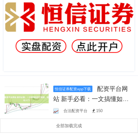
配资平台网
恒信证券配资app下载
站 新手必看：一文搞懂如何
打新股，轻松入门！
合法配资平台
150
全部加载完成