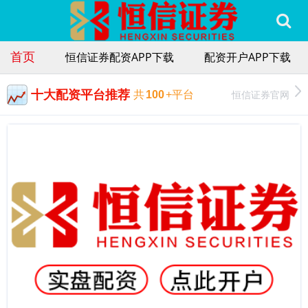
首页
恒信证券配资APP下载
配资开户APP下载
十大配资平台推荐
恒信证券官网
共
100
+平台