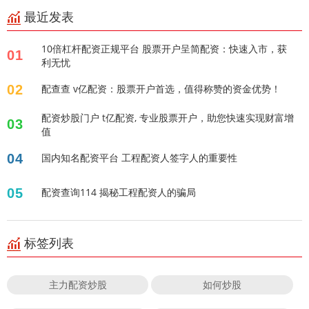
最近发表
10倍杠杆配资正规平台 股票开户呈简配资：快速入市，获
01
利无忧
02
配查查 v亿配资：股票开户首选，值得称赞的资金优势！
配资炒股门户 t亿配资, 专业股票开户，助您快速实现财富增
03
值
04
国内知名配资平台 工程配资人签字人的重要性
05
配资查询114 揭秘工程配资人的骗局
标签列表
主力配资炒股
如何炒股