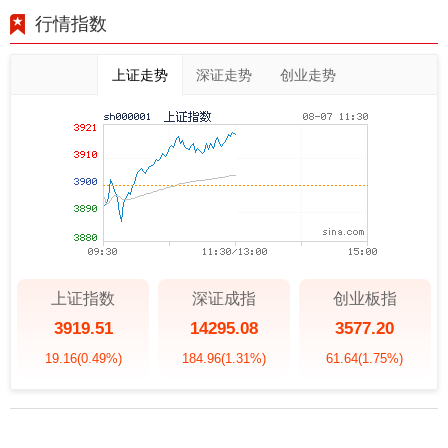
行情指数
上证走势
深证走势
创业走势
上证指数
深证成指
创业板指
3919.51
14295.08
3577.20
19.16
(0.49%)
184.96
(1.31%)
61.64
(1.75%)