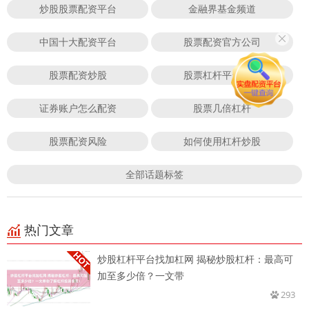
炒股股票配资平台
金融界基金频道
中国十大配资平台
股票配资官方公司
股票配资炒股
股票杠杆平台排行
证券账户怎么配资
股票几倍杠杆
股票配资风险
如何使用杠杆炒股
全部话题标签
热门文章
炒股杠杆平台找加杠网 揭秘炒股杠杆：最高可
加至多少倍？一文带
293