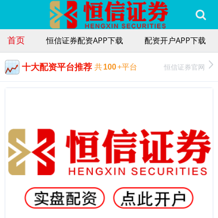
首页
恒信证券配资APP下载
配资开户APP下载
十大配资平台推荐
恒信证券官网
共
100
+平台