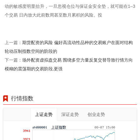
动的敏感度明显抬升，一旦忽视仓位与保证金安全垫，就可能在1–3
个交易 日内放大此前数周甚至数月累积的风险。投
期货配资的风险 偏好高流动性品种的交易账户在面对结构
上一篇：
轮动压制指数空间的阶段的
场外配资虚拟盘交易 围绕多空力量反复交替导致行情方向
下一篇：
模糊的震荡期的交易阶段,更强
行情指数
上证走势
深证走势
创业走势