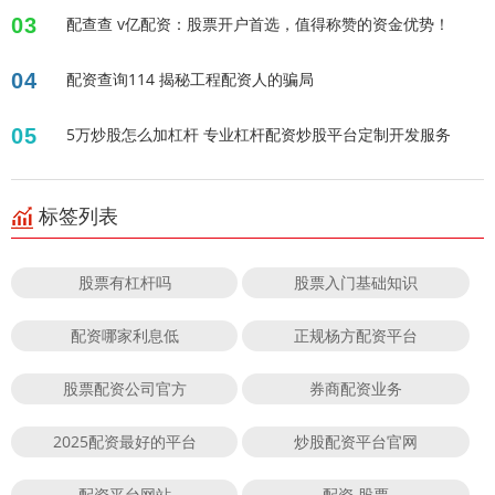
03
配查查 v亿配资：股票开户首选，值得称赞的资金优势！
04
配资查询114 揭秘工程配资人的骗局
05
5万炒股怎么加杠杆 专业杠杆配资炒股平台定制开发服务
标签列表
股票有杠杆吗
股票入门基础知识
配资哪家利息低
正规杨方配资平台
股票配资公司官方
券商配资业务
2025配资最好的平台
炒股配资平台官网
配资平台网站
配资 股票