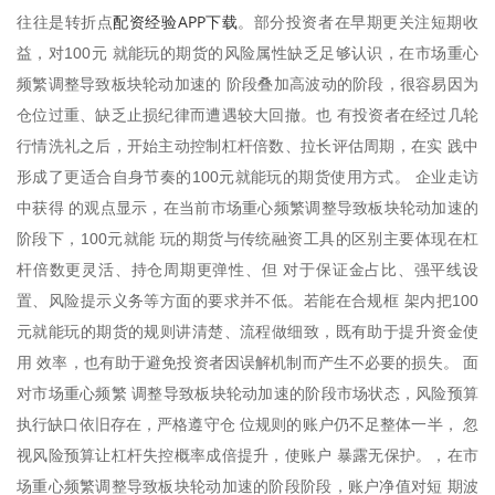
配资经验APP下载
往往是转折点
。部分投资者在早期更关注短期收
益，对100元 就能玩的期货的风险属性缺乏足够认识，在市场重心
频繁调整导致板块轮动加速的 阶段叠加高波动的阶段，很容易因为
仓位过重、缺乏止损纪律而遭遇较大回撤。也 有投资者在经过几轮
行情洗礼之后，开始主动控制杠杆倍数、拉长评估周期，在实 践中
形成了更适合自身节奏的100元就能玩的期货使用方式。 企业走访
中获得 的观点显示，在当前市场重心频繁调整导致板块轮动加速的
阶段下，100元就能 玩的期货与传统融资工具的区别主要体现在杠
杆倍数更灵活、持仓周期更弹性、但 对于保证金占比、强平线设
置、风险提示义务等方面的要求并不低。若能在合规框 架内把100
元就能玩的期货的规则讲清楚、流程做细致，既有助于提升资金使
用 效率，也有助于避免投资者因误解机制而产生不必要的损失。 面
对市场重心频繁 调整导致板块轮动加速的阶段市场状态，风险预算
执行缺口依旧存在，严格遵守仓 位规则的账户仍不足整体一半， 忽
视风险预算让杠杆失控概率成倍提升，使账户 暴露无保护。，在市
场重心频繁调整导致板块轮动加速的阶段阶段，账户净值对短 期波