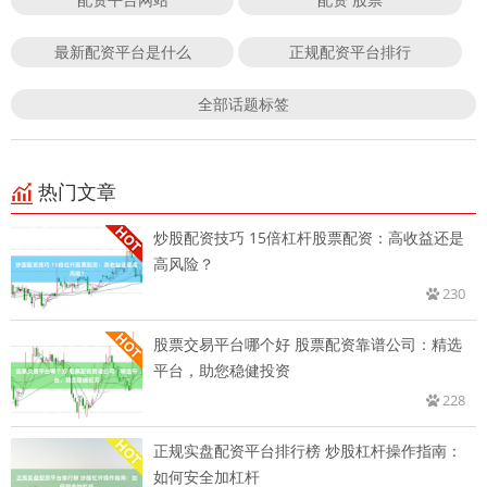
最新配资平台是什么
正规配资平台排行
全部话题标签
热门文章
炒股配资技巧 15倍杠杆股票配资：高收益还是
高风险？
230
股票交易平台哪个好 股票配资靠谱公司：精选
平台，助您稳健投资
228
正规实盘配资平台排行榜 炒股杠杆操作指南：
如何安全加杠杆