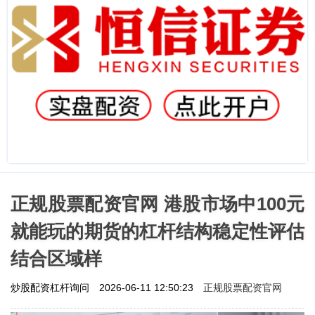
正规股票配资官网 港股市场中100元
就能玩的期货的杠杆结构稳定性评估
结合区域样
正规股票配资官网
炒股配资杠杆询问
2026-06-11 12:50:23