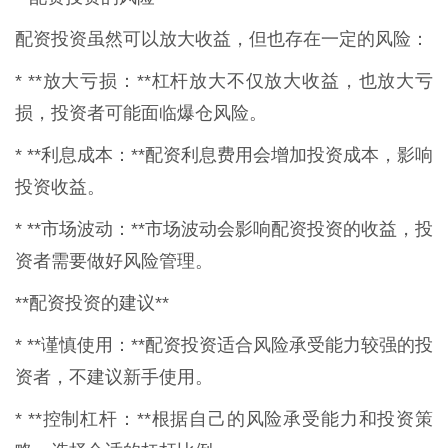
配资投资虽然可以放大收益，但也存在一定的风险：
* **放大亏损：**杠杆放大不仅放大收益，也放大亏
损，投资者可能面临爆仓风险。
* **利息成本：**配资利息费用会增加投资成本，影响
投资收益。
* **市场波动：**市场波动会影响配资投资的收益，投
资者需要做好风险管理。
**配资投资的建议**
* **谨慎使用：**配资投资适合风险承受能力较强的投
资者，不建议新手使用。
* **控制杠杆：**根据自己的风险承受能力和投资策