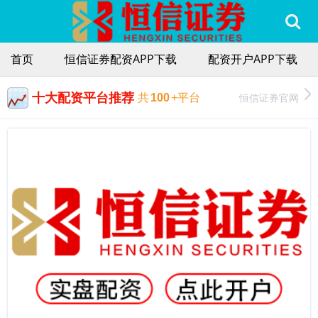
首页
恒信证券配资APP下载
配资开户APP下载
十大配资平台推荐
恒信证券官网
共
100
+平台