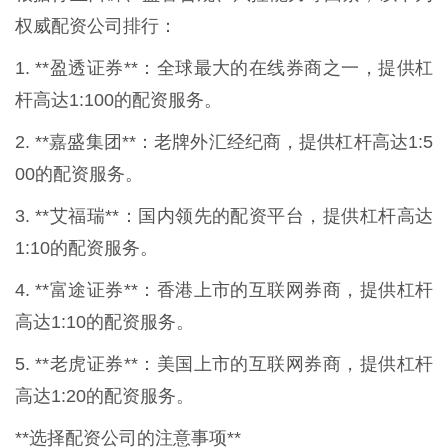
权威配资公司排行：
1. **盈透证券**：全球最大的在线券商之一，提供杠
杆高达1:100的配资服务。
2. **嘉盛集团**：老牌外汇经纪商，提供杠杆高达1:5
00的配资服务。
3. **艾福瑞**：国内领先的配资平台，提供杠杆高达
1:10的配资服务。
4. **富途证券**：香港上市的互联网券商，提供杠杆
高达1:10的配资服务。
5. **老虎证券**：美国上市的互联网券商，提供杠杆
高达1:20的配资服务。
**选择配资公司的注意事项**