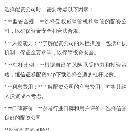
选择配资公司时，需要考虑以下因素：
* **监管合规：**选择受权威监管机构监管的配资公
司，以确保资金安全和合法合规。
* **风控能力：**了解配资公司的风控措施，包括止损
机制、保证金要求等，以保障投资安全。
* **杠杆比例：**根据自己的风险承受能力和投资策
恒信证券配资app下载
略，
选择合适的杠杆比例。
* **利息费用：**了解配资公司的利息费用，并将其纳
入投资成本考虑。
* **口碑评价：**参考行业口碑和用户评价，选择信誉
良好的配资公司。
**配资投资的风险**