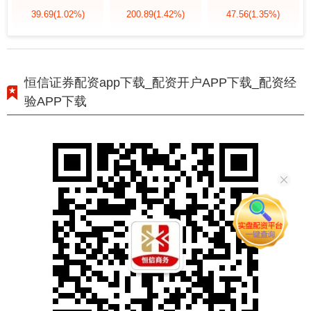
39.69
(1.02%)
200.89
(1.42%)
47.56
(1.35%)
恒信证券配资app下载_配资开户APP下载_配资经
验APP下载