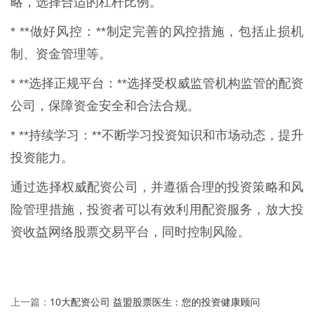
略，选择合适的杠杆比例。
* **做好风控：**制定完善的风控措施，包括止损机
制、资金管理等。
* **选择正规平台：**选择受权威监管机构监管的配资
公司，保障资金安全和合法合规。
* **持续学习：**不断学习投资知识和市场动态，提升
投资能力。
通过选择权威配资公司，并遵循合理的投资策略和风
险管理措施，投资者可以有效利用配资服务，放大投
资收益网络股票交易平台，同时控制风险。
10大配资公司 益盟股票医生：您的投资健康顾问
上一篇：