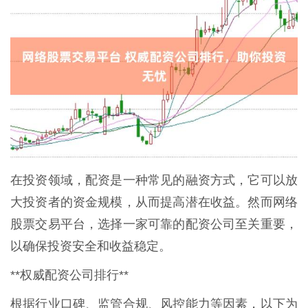
在投资领域，配资是一种常见的融资方式，它可以放
大投资者的资金规模，从而提高潜在收益。然而网络
股票交易平台，选择一家可靠的配资公司至关重要，
以确保投资安全和收益稳定。
**权威配资公司排行**
根据行业口碑、监管合规、风控能力等因素，以下为